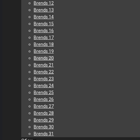
Brends 12
Brends 13
Brends 14
Brends 15
Brends 16
Brends 17
Brends 18
Brends 19
Brends 20
Brends 21
Brends 22
Brends 23
Brends 24
Brends 25
Brends 26
Brends 27
Brends 28
Brends 29
Brends 30
Brends 31