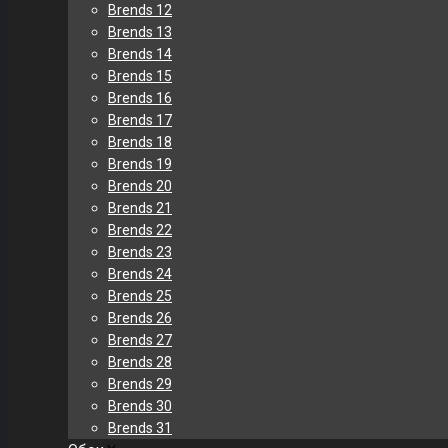
Brends 12
Brends 13
Brends 14
Brends 15
Brends 16
Brends 17
Brends 18
Brends 19
Brends 20
Brends 21
Brends 22
Brends 23
Brends 24
Brends 25
Brends 26
Brends 27
Brends 28
Brends 29
Brends 30
Brends 31