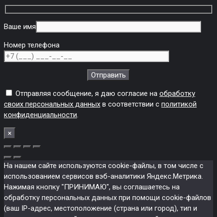
Ваше имя
Номер телефона
Отправляя сообщение, я даю согласие на
обработку
своих персональных данных
в соответствии с
политикой
конфиденциальности
.
×
На нашем сайте используются cookie-файлы, в том числе с
использованием сервисов вэб-аналитики Яндекс.Метрика.
Нажимая кнопку "ПРИНИМАЮ", вы соглашаетесь на
обработку персональных данных при помощи cookie-файлов
(ваш IP-адрес, местоположение (страна или город), тип и