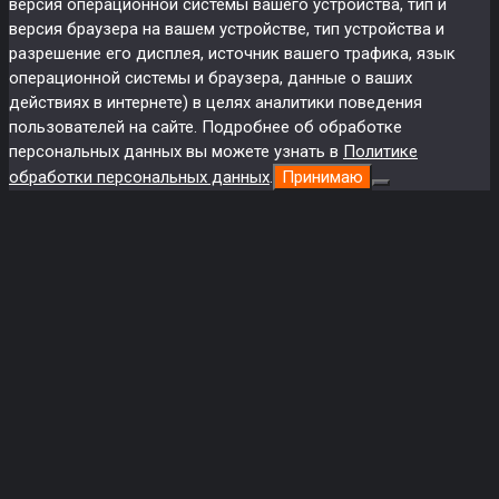
версия операционной системы вашего устройства, тип и
версия браузера на вашем устройстве, тип устройства и
разрешение его дисплея, источник вашего трафика, язык
операционной системы и браузера, данные о ваших
действиях в интернете) в целях аналитики поведения
пользователей на сайте. Подробнее об обработке
персональных данных вы можете узнать в
Политике
обработки персональных данных
.
Принимаю